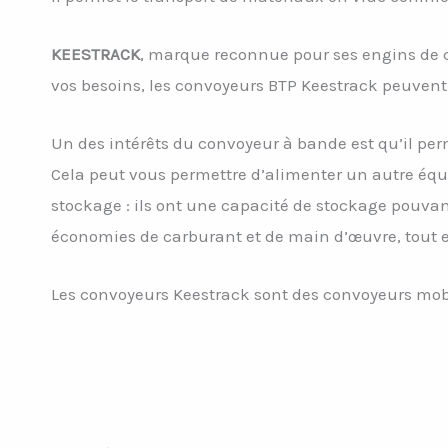
KEESTRACK
, marque reconnue pour ses engins de 
vos besoins, les convoyeurs BTP Keestrack peuvent 
Un des intérêts du convoyeur à bande est qu’il pe
Cela peut vous permettre d’alimenter un autre éq
stockage : ils ont une capacité de stockage pouvan
économies de carburant et de main d’œuvre, tout en
Les convoyeurs Keestrack sont des convoyeurs mobil