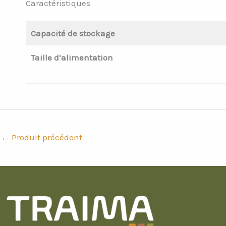
Caractéristiques
Capacité de stockage
Taille d’alimentation
←
Produit précédent