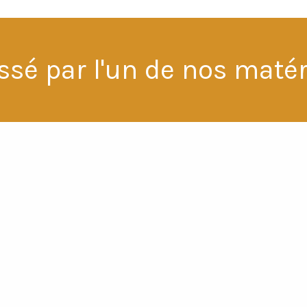
ssé par l'un de nos matér