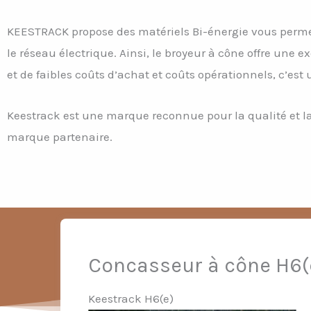
KEESTRACK propose des matériels Bi-énergie vous permett
le réseau électrique. Ainsi, le broyeur à cône offre une 
et de faibles coûts d’achat et coûts opérationnels, c’est
Keestrack est une marque reconnue pour la qualité et l
marque partenaire.
Concasseur à cône H6(
Keestrack H6(e)