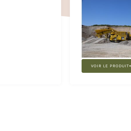
VOIR LE PRODUIT