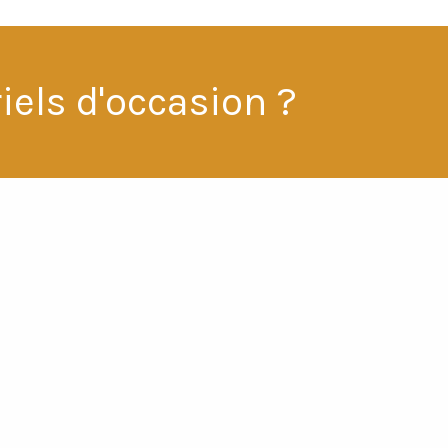
iels d'occasion ?