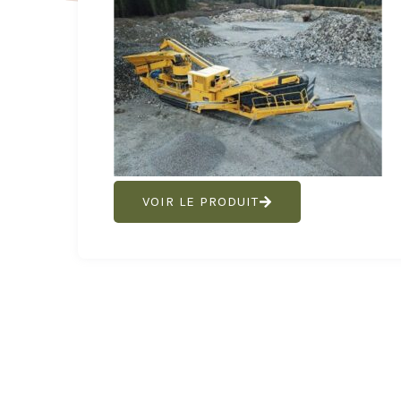
VOIR LE PRODUIT