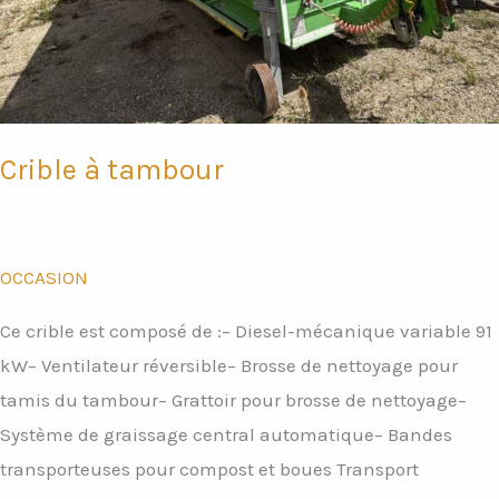
Crible à tambour
OCCASION
Ce crible est composé de :– Diesel-mécanique variable 91
kW– Ventilateur réversible– Brosse de nettoyage pour
tamis du tambour– Grattoir pour brosse de nettoyage–
Système de graissage central automatique– Bandes
transporteuses pour compost et boues Transport