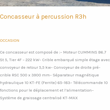
Concasseur à percussion R3h
OCCASION
Ce concasseur est composé de :– Moteur CUMMINS B6.7
St 5, Tier 4F – 222 kW– Crible embarqué simple étage avec
convoyeur de retour 5,5 kw– Convoyeur de droite pré-
crible RSC 500 x 3900 mm– Séparateur magnétique
hydraulique 10 KT-FE (Ferrite) 65-183– Télécommande 10
fonctions pour le déplacement et l’alimentation–
Système de graissage centralisé KT-MAX